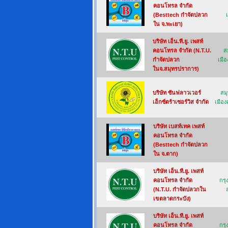
คอนโทรล จำกัด
(Besttech กำจัดปลวก
ใน จ.พะเยา)
บริษัท เอ็น.ที.ยู. เพสท์
คอนโทรล จำกัด (N.T.U.
ส
กำจัดปลวก
เมื
ในจ.สมุทรปราการ)
บริษัท ซันฟลาวเวอร์
สม
เอ็กซ์ตร้าเซอร์วิส จำกัด
เมือ
บริษัท เบสท์เทค เพสท์
คอนโทรล จำกัด
(Besttech กำจัดปลวก
ใน จ.ตาก)
บริษัท เอ็น.ที.ยู. เพสท์
คอนโทรล จำกัด
กร
(N.T.U. กำจัดปลวกใน
เขตลาดกระบัง)
บริษัท เอ็น.ที.ยู. เพสท์
คอนโทรล จำกัด
กร