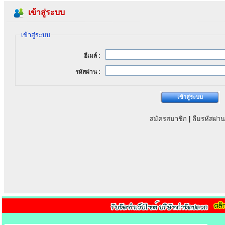
เข้าสู่ระบบ
เข้าสู่ระบบ
อีเมล์ :
รหัสผ่าน :
สมัครสมาชิก
|
ลืมรหัสผ่าน