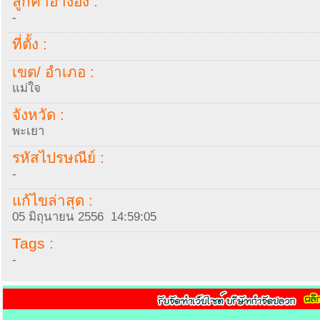
ลูกค้าอ้างอิง :
-
ที่ตั้ง :
เขต/ อำเภอ :
แม่ใจ
จังหวัด :
พะเยา
รหัสไปรษณีย์ :
-
แก้ไขล่าสุด :
05 มิถุนายน 2556 14:59:05
Tags :
-